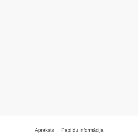
Apraksts
Papildu informācija