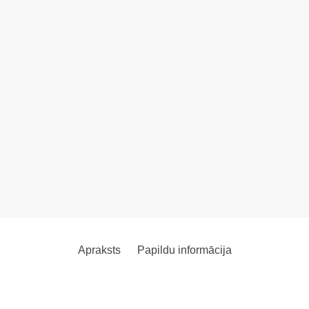
Apraksts
Papildu informācija