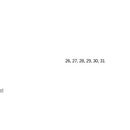
26, 27, 28, 29, 30, 31
vi