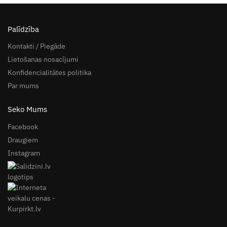
Palīdzība
Kontakti / Piegāde
Lietošanas nosacījumi
Konfidencialitātes politika
Par mums
Seko Mums
Facebook
Draugiem
Instagram