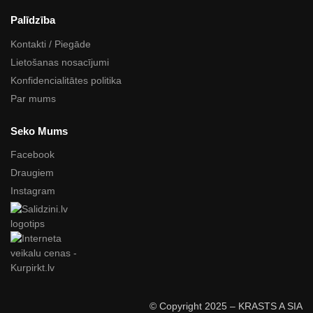
Palīdzība
Kontakti / Piegāde
Lietošanas nosacījumi
Konfidencialitātes politika
Par mums
Seko Mums
Facebook
Draugiem
Instagram
© Copyright 2025 – KRASTS A SIA