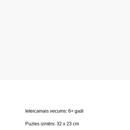
Ieteicamais vecums: 6+ gadi
Puzles izmērs: 32 x 23 cm