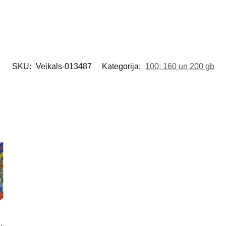
SKU:
Veikals-013487
Kategorija:
100; 160 un 200 gb