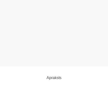
Apraksts