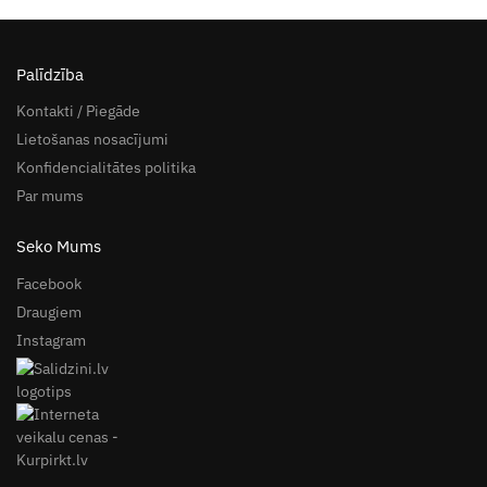
Palīdzība
Kontakti / Piegāde
Lietošanas nosacījumi
Konfidencialitātes politika
Par mums
Seko Mums
Facebook
Draugiem
Instagram