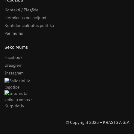
Kontakti / Piegāde
Lietošanas nosacījumi
Konfidencialitātes politika
Par mums
Seko Mums
Facebook
Draugiem
Instagram
© Copyright 2025 – KRASTS A SIA