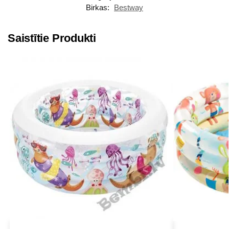
Birkas:
Bestway
Saistītie Produkti