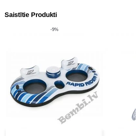
Saistītie Produkti
-9%