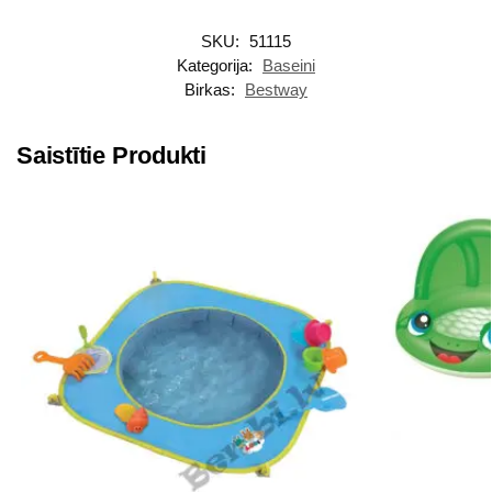
SKU:
51115
Kategorija:
Baseini
Birkas:
Bestway
Saistītie Produkti