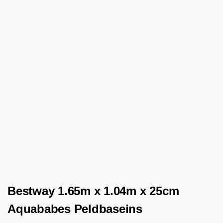
Bestway 1.65m x 1.04m x 25cm
Aquababes Peldbaseins