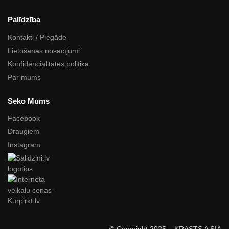
Palīdzība
Kontakti / Piegāde
Lietošanas nosacījumi
Konfidencialitātes politika
Par mums
Seko Mums
Facebook
Draugiem
Instagram