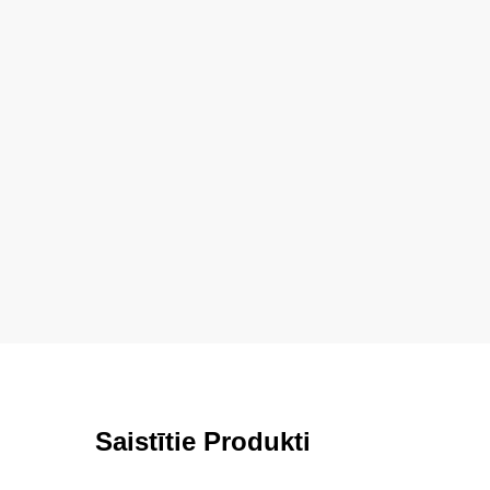
Saistītie Produkti