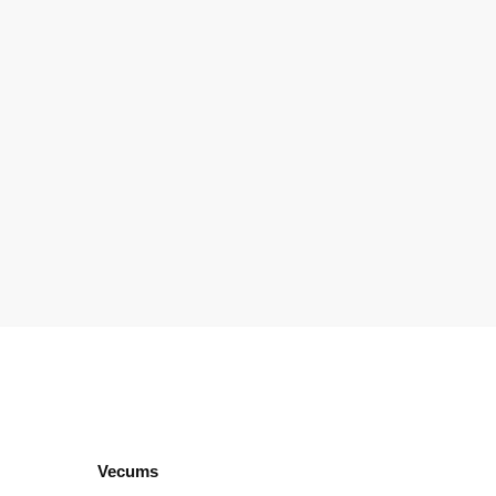
Vecums