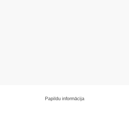
Papildu informācija