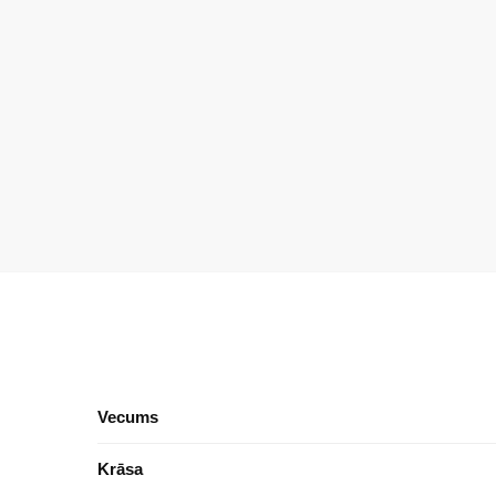
Vecums
Krāsa