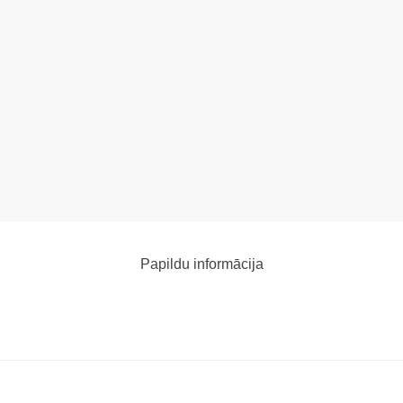
Papildu informācija