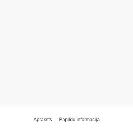
Apraksts
Papildu informācija