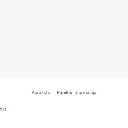
Apraksts
Papildu informācija
OLI.