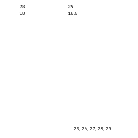
28
29
18
18,5
25, 26, 27, 28, 29