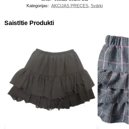
Kategorijas:
AKCIJAS PRECES
,
Svārki
Saistītie Produkti