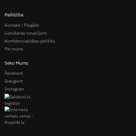
Palīdzība
Kontakti / Piegāde
Lietošanas nosacījumi
Konfidencialitātes politika
Par mums
Seko Mums
Facebook
Draugiem
Instagram